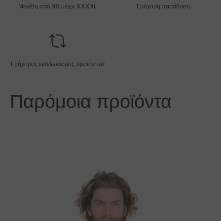
Μεγέθη από XS μέχρι XXXXL
Γρήγορη παράδοση
Γρήγορος εκτελωνισμός προϊόντων
Παρόμοια προϊόντα