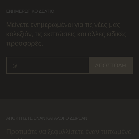
ΕΝΗΜΕΡΩΤΙΚΌ ΔΕΛΤΊΟ
Μείνετε ενημερωμένοι για τις νέες μας
κολεξιόν, τις εκπτώσεις και άλλες ειδικές
προσφορές.
ΑΠΟΣΤΟΛΉ
ΑΠΟΚΤΉΣΤΕ ΈΝΑΝ ΚΑΤΆΛΟΓΟ ΔΩΡΕΆΝ
Προτιμάτε να ξεφυλλίσετε έναν τυπωμένο