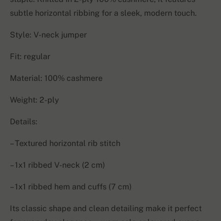
subtle horizontal ribbing for a sleek, modern touch.
Style: V-neck jumper
Fit: regular
Material: 100% cashmere
Weight: 2-ply
Details:
– Textured horizontal rib stitch
– 1x1 ribbed V-neck (2 cm)
– 1x1 ribbed hem and cuffs (7 cm)
Its classic shape and clean detailing make it perfect