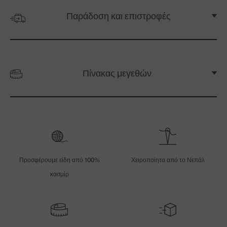
Παράδοση και επιστροφές
Πίνακας μεγεθών
Προσφέρουμε είδη από 100%
Χειροποίητα από το Νεπάλ
κασμίρ