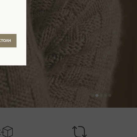
ΣΤΟΛΉ