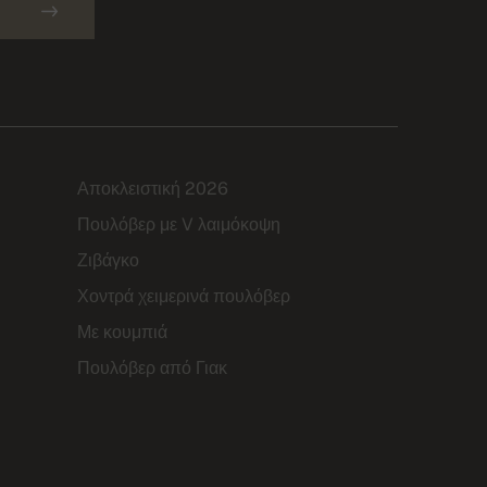
Αποκλειστική 2026
Πουλόβερ με V λαιμόκοψη
Ζιβάγκο
Χοντρά χειμερινά πουλόβερ
Με κουμπιά
Πουλόβερ από Γιακ