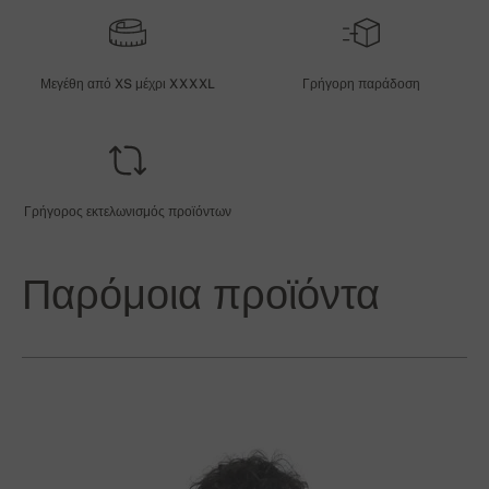
Μεγέθη από XS μέχρι XXXXL
Γρήγορη παράδοση
Γρήγορος εκτελωνισμός προϊόντων
Παρόμοια προϊόντα