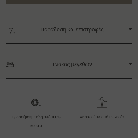
Παράδοση και επιστροφές
Πίνακας μεγεθών
Προσφέρουμε είδη από 100%
Χειροποίητα από το Νεπάλ
κασμίρ