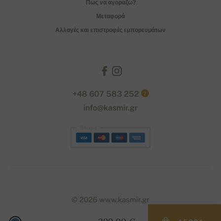
Πως να αγοράζω?
Μεταφορά
Αλλαγές και επιστροφές εμπορευμάτων
+48 607 583 252
?
info@kasmir.gr
Stripe
© 2026 www.kasmir.gr