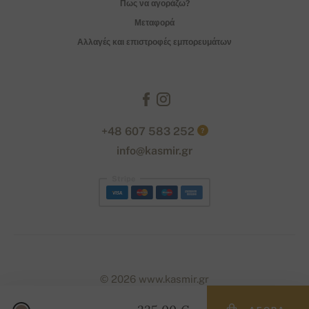
Πως να αγοράζω?
Μεταφορά
Αλλαγές και επιστροφές εμπορευμάτων
+48 607 583 252
?
info@kasmir.gr
Stripe
© 2026 www.kasmir.gr