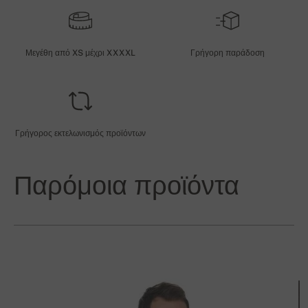
Μεγέθη από XS μέχρι XXXXL
Γρήγορη παράδοση
Γρήγορος εκτελωνισμός προϊόντων
Παρόμοια προϊόντα