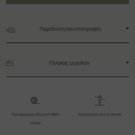
Παράδοση και επιστροφές
Πίνακας μεγεθών
Προσφέρουμε είδη από 100%
Χειροποίητα από το Νεπάλ
κασμίρ