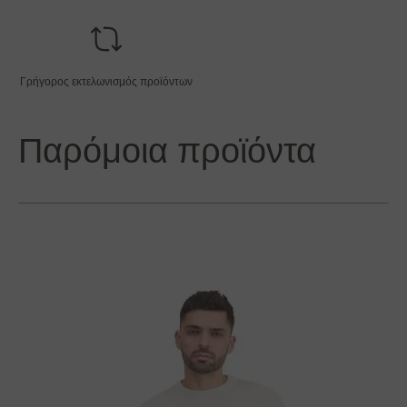
Γρήγορος εκτελωνισμός προϊόντων
Παρόμοια προϊόντα