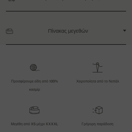
Πίνακας μεγεθών
Προσφέρουμε είδη από 100%
Χειροποίητα από το Νεπάλ
κασμίρ
Μεγέθη από XS μέχρι XXXXL
Γρήγορη παράδοση