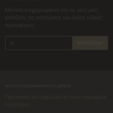
Μείνετε ενημερωμένοι για τις νέες μας
κολεξιόν, τις εκπτώσεις και άλλες ειδικές
προσφορές.
ΑΠΟΣΤΟΛΉ
ΑΠΟΚΤΉΣΤΕ ΈΝΑΝ ΚΑΤΆΛΟΓΟ ΔΩΡΕΆΝ
Προτιμάτε να ξεφυλλίσετε έναν τυπωμένο
κατάλογο;