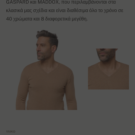
GASPARD και MADDOX, που περιλαμβάνονται στα
κλασικά μας σχέδια και είναι διαθέσιμα όλο το χρόνο σε
40 χρώματα και 8 διαφορετικά μεγέθη.
ΥΛΙΚΌ