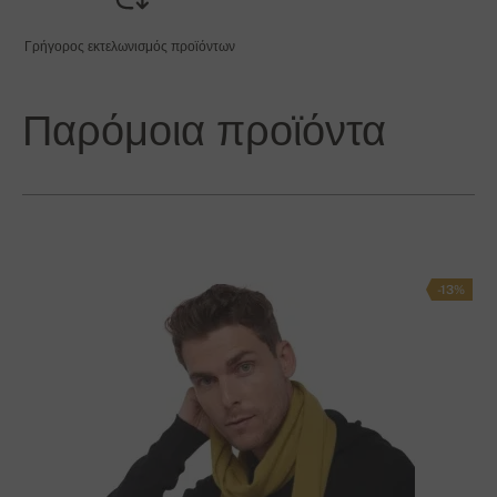
Γρήγορος εκτελωνισμός προϊόντων
Παρόμοια προϊόντα
-13%