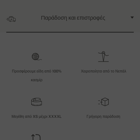
Παράδοση και επιστροφές
Προσφέρουμε είδη από 100%
Χειροποίητα από το Νεπάλ
κασμίρ
Μεγέθη από XS μέχρι XXXXL
Γρήγορη παράδοση