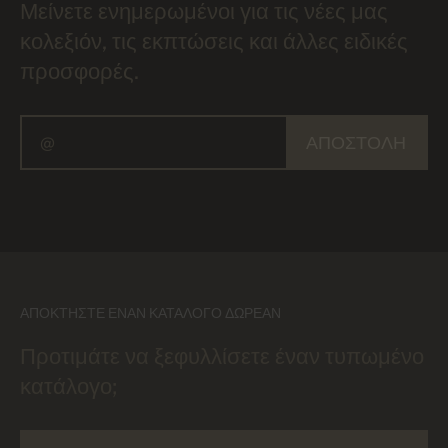
Μείνετε ενημερωμένοι για τις νέες μας
κολεξιόν, τις εκπτώσεις και άλλες ειδικές
προσφορές.
ΑΠΟΣΤΟΛΉ
ΑΠΟΚΤΉΣΤΕ ΈΝΑΝ ΚΑΤΆΛΟΓΟ ΔΩΡΕΆΝ
Προτιμάτε να ξεφυλλίσετε έναν τυπωμένο
κατάλογο;