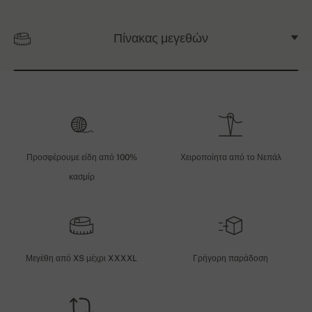
Πίνακας μεγεθών
Προσφέρουμε είδη από 100%
Χειροποίητα από το Νεπάλ
κασμίρ
Μεγέθη από XS μέχρι XXXXL
Γρήγορη παράδοση