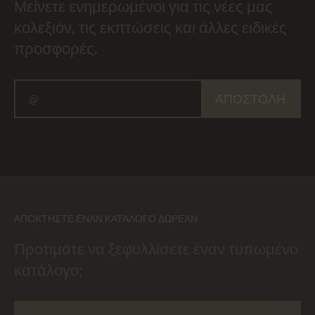
Μείνετε ενημερωμένοι για τις νέες μας
κολεξιόν, τις εκπτώσεις και άλλες ειδικές
προσφορές.
ΑΠΟΣΤΟΛΉ
ΑΠΟΚΤΉΣΤΕ ΈΝΑΝ ΚΑΤΆΛΟΓΟ ΔΩΡΕΆΝ
Προτιμάτε να ξεφυλλίσετε έναν τυπωμένο
κατάλογο;