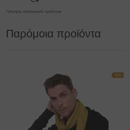
Γρήγορος εκτελωνισμός προϊόντων
Παρόμοια προϊόντα
-13%