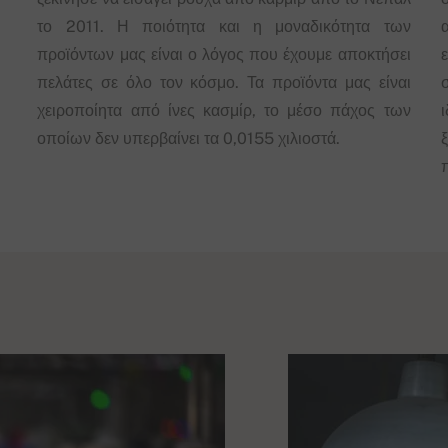
το 2011. Η ποιότητα και η μοναδικότητα των
προϊόντων μας είναι ο λόγος που έχουμε αποκτήσει
πελάτες σε όλο τον κόσμο. Τα προϊόντα μας είναι
χειροποίητα από ίνες κασμίρ, το μέσο πάχος των
οποίων δεν υπερβαίνει τα 0,0155 χιλιοστά.