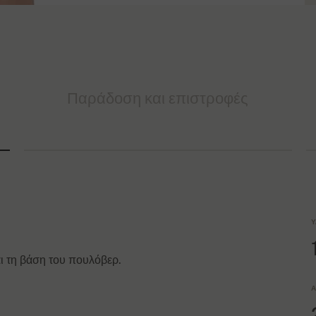
Παράδοση και επιστροφές
Υ
αι τη βάση του πουλόβερ.
Α