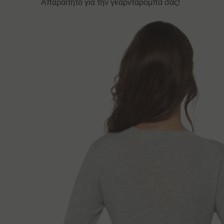
Απαραίτητο για την γκαρνταρόμπα σας!