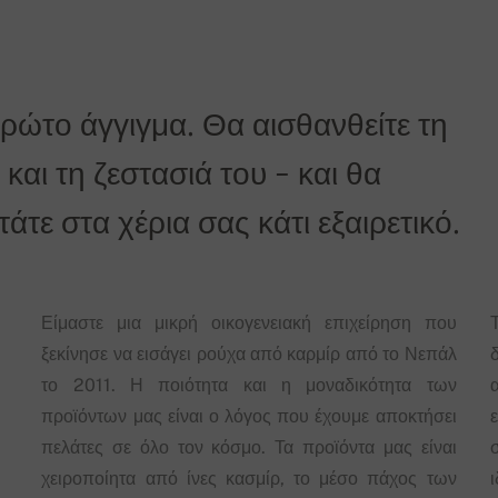
πρώτο άγγιγμα. Θα αισθανθείτε τη
και τη ζεστασιά του - και θα
τε στα χέρια σας κάτι εξαιρετικό.
Είμαστε μια μικρή οικογενειακή επιχείρηση που
ξεκίνησε να εισάγει ρούχα από καρμίρ από το Νεπάλ
δ
το 2011. Η ποιότητα και η μοναδικότητα των
προϊόντων μας είναι ο λόγος που έχουμε αποκτήσει
πελάτες σε όλο τον κόσμο. Τα προϊόντα μας είναι
χειροποίητα από ίνες κασμίρ, το μέσο πάχος των