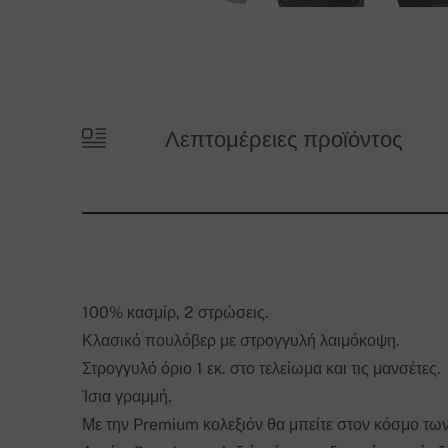
Λεπτομέρειες προϊόντος
100% κασμίρ, 2 στρώσεις.
Κλασικό πουλόβερ με στρογγυλή λαιμόκοψη.
Στρογγυλό όριο 1 εκ. στο τελείωμα και τις μανσέτες.
Ίσια γραμμή.
Με την Premium κολεξιόν θα μπείτε στον κόσμο των