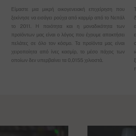
Είμαστε μια μικρή οικογενειακή επιχείρηση που
ξεκίνησε να εισάγει ρούχα από καρμίρ από το Νεπάλ
δ
το 2011. Η ποιότητα και η μοναδικότητα των
προϊόντων μας είναι ο λόγος που έχουμε αποκτήσει
πελάτες σε όλο τον κόσμο. Τα προϊόντα μας είναι
χειροποίητα από ίνες κασμίρ, το μέσο πάχος των
οποίων δεν υπερβαίνει τα 0,0155 χιλιοστά.