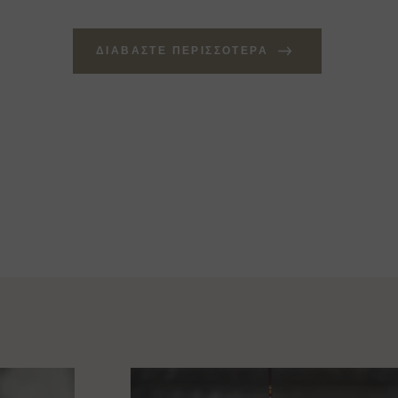
ΔΙΑΒΆΣΤΕ ΠΕΡΙΣΣΌΤΕΡΑ