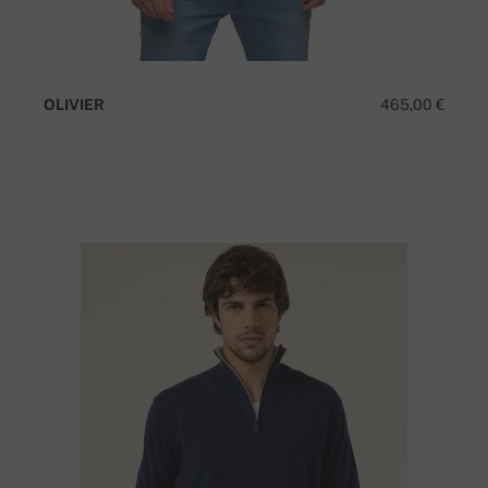
OLIVIER
465,00 €