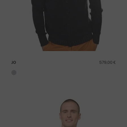
JO
579,00 €