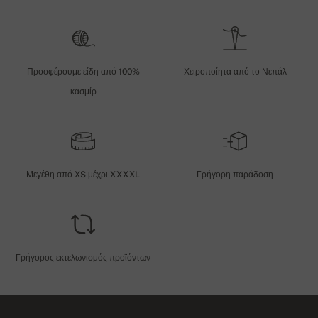
Προσφέρουμε είδη από 100%
Χειροποίητα από το Νεπάλ
κασμίρ
Μεγέθη από XS μέχρι XXXXL
Γρήγορη παράδοση
Γρήγορος εκτελωνισμός προϊόντων