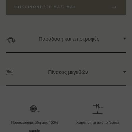
ΕΠΙΚΟΙΝΩΝΉΣΤΕ ΜΑΖΊ ΜΑΣ
Παράδοση και επιστροφές
Πίνακας μεγεθών
Προσφέρουμε είδη από 100%
Χειροποίητα από το Νεπάλ
κασμίρ