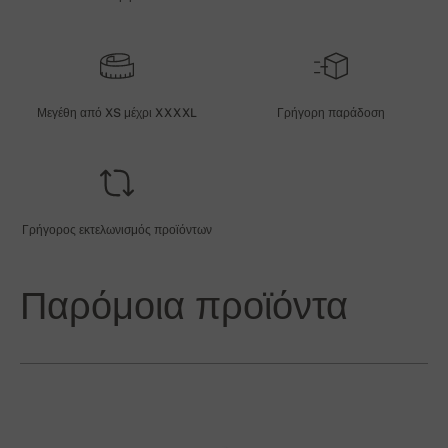
Μεγέθη από XS μέχρι XXXXL
Γρήγορη παράδοση
Γρήγορος εκτελωνισμός προϊόντων
Παρόμοια προϊόντα