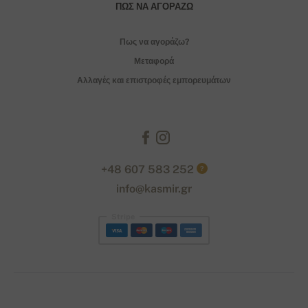
ΠΏΣ ΝΑ ΑΓΟΡΆΖΩ
Πως να αγοράζω?
Μεταφορά
Αλλαγές και επιστροφές εμπορευμάτων
+48 607 583 252
?
info@kasmir.gr
Stripe