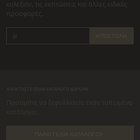
κολεξιόν, τις εκπτώσεις και άλλες ειδικές
προσφορές.
ΑΠΟΣΤΟΛΉ
ΑΠΟΚΤΉΣΤΕ ΈΝΑΝ ΚΑΤΆΛΟΓΟ ΔΩΡΕΆΝ
Προτιμάτε να ξεφυλλίσετε έναν τυπωμένο
κατάλογο;
ΠΑΡΑΓΓΕΛΊΑ ΚΑΤΑΛΌΓΟΥ