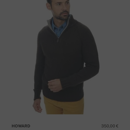
HOWARD
350,00 €