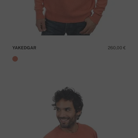
YAKEDGAR
260,00 €