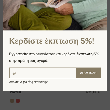
Κερδίστε έκπτωση 5%!
Εγγραφείτε στο newsletter και κερδίστε
έκπτωση 5%
στην πρώτη σας αγορά.
ΑΠΟΣΤΟΛΉ
Δεν ισχύει για είδη εκποίησης.
WAYNE
435,00 €