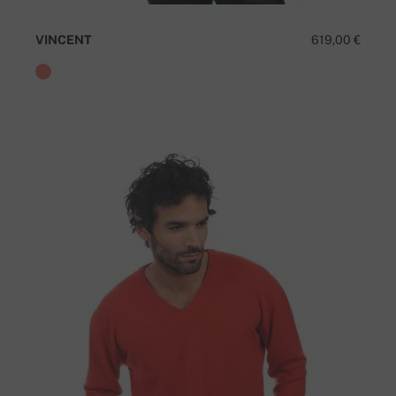
VINCENT
619,00 €