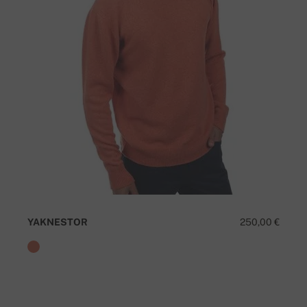
YAKNESTOR
250,00 €