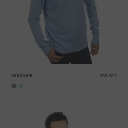
YAKCHARL
268,00 €