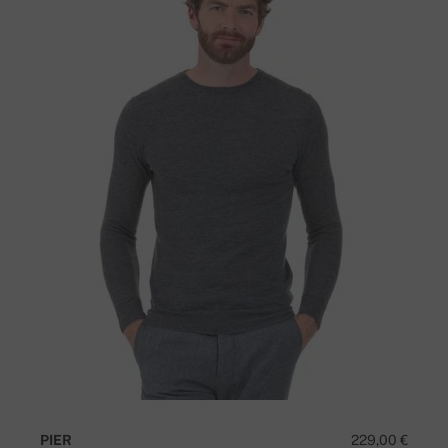
PIER
229,00 €