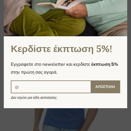
Κερδίστε έκπτωση 5%!
Εγγραφείτε στο newsletter και κερδίστε
έκπτωση 5%
στην πρώτη σας αγορά.
ΑΠΟΣΤΟΛΉ
Δεν ισχύει για είδη εκποίησης.