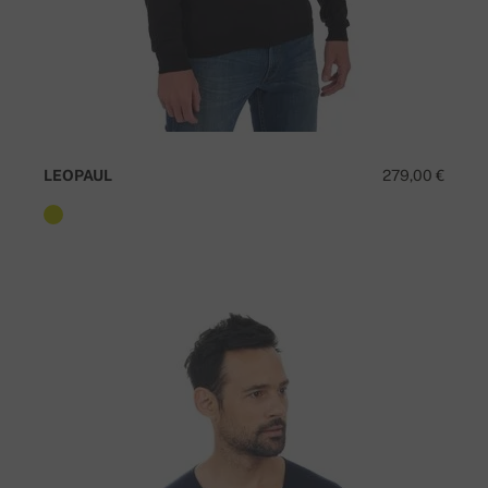
LEOPAUL
279,00 €