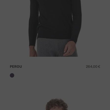
PEROU
264,00 €