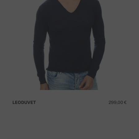
LEODUVET
299,00 €