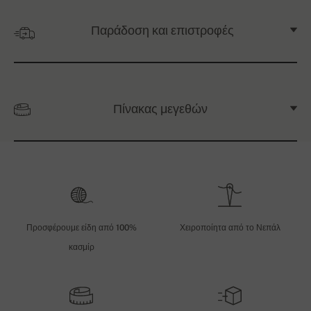
Παράδοση και επιστροφές
Πίνακας μεγεθών
Προσφέρουμε είδη από 100%
Χειροποίητα από το Νεπάλ
κασμίρ