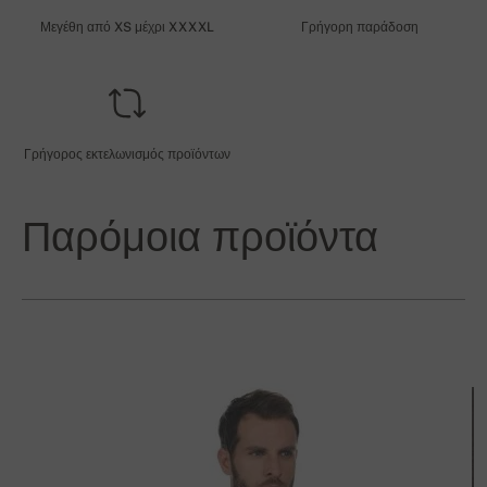
Μεγέθη από XS μέχρι XXXXL
Γρήγορη παράδοση
Γρήγορος εκτελωνισμός προϊόντων
Παρόμοια προϊόντα