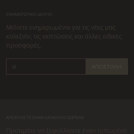
ΕΝΗΜΕΡΩΤΙΚΌ ΔΕΛΤΊΟ
Μείνετε ενημερωμένοι για τις νέες μας
κολεξιόν, τις εκπτώσεις και άλλες ειδικές
προσφορές.
ΑΠΟΣΤΟΛΉ
ΑΠΟΚΤΉΣΤΕ ΈΝΑΝ ΚΑΤΆΛΟΓΟ ΔΩΡΕΆΝ
Προτιμάτε να ξεφυλλίσετε έναν τυπωμένο