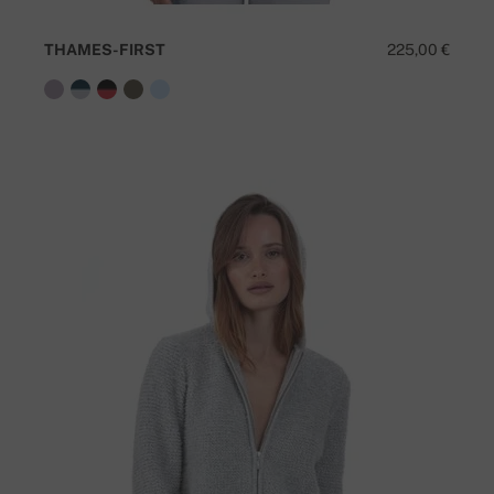
THAMES-FIRST
225,00 €