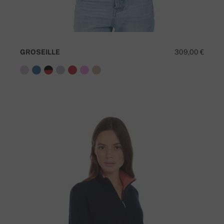
GROSEILLE
309,00 €