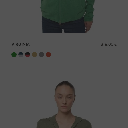
VIRGINIA
319,00 €