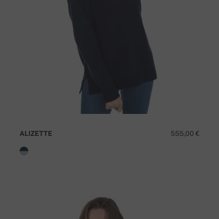
ALIZETTE
555,00 €