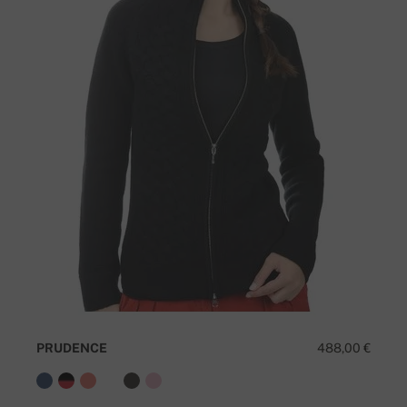
PRUDENCE
488,00 €