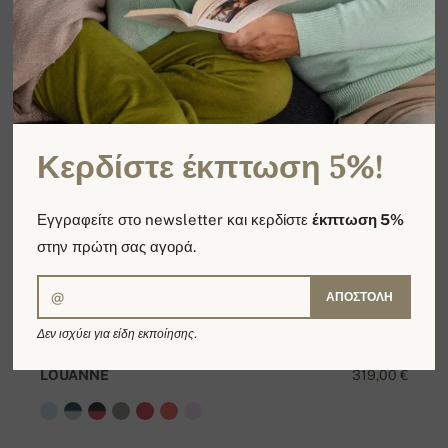
Κερδίστε έκπτωση 5%!
Εγγραφείτε στο newsletter και κερδίστε
έκπτωση 5%
στην πρώτη σας αγορά.
ΑΠΟΣΤΟΛΉ
Δεν ισχύει για είδη εκποίησης.
LOUANNE
319,00 €