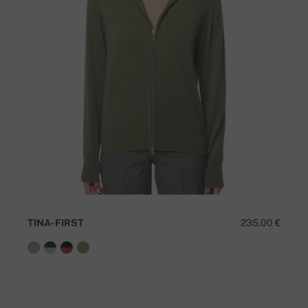
TINA-FIRST
235,00 €