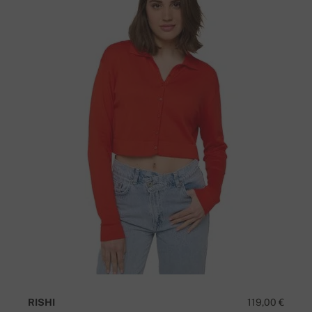
RISHI
119,00 €