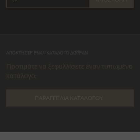
ΑΠΟΚΤΉΣΤΕ ΈΝΑΝ ΚΑΤΆΛΟΓΟ ΔΩΡΕΆΝ
Προτιμάτε να ξεφυλλίσετε έναν τυπωμένο
κατάλογο;
ΠΑΡΑΓΓΕΛΊΑ ΚΑΤΑΛΌΓΟΥ