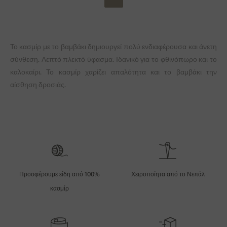
Το κασμίρ με το βαμβάκι δημιουργεί πολύ ενδιαφέρουσα και άνετη
σύνθεση. Λεπτό πλεκτό ύφασμα. Ιδανικό για το φθινόπωρο και το
καλοκαίρι. Το κασμίρ χαρίζει απαλότητα και το βαμβάκι την
αίσθηση δροσιάς.
Προσφέρουμε είδη από 100%
Χειροποίητα από το Νεπάλ
κασμίρ