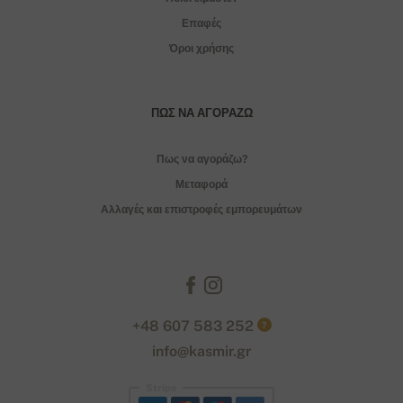
Επαφές
Όροι χρήσης
ΠΏΣ ΝΑ ΑΓΟΡΆΖΩ
Πως να αγοράζω?
Μεταφορά
Αλλαγές και επιστροφές εμπορευμάτων
+48 607 583 252
?
info@kasmir.gr
Stripe