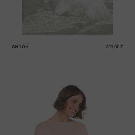
SHILOH
229,00 €