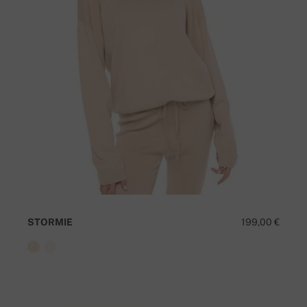
STORMIE
199,00 €