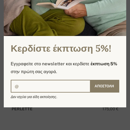
Κερδίστε έκπτωση 5%!
Εγγραφείτε στο newsletter και κερδίστε
έκπτωση 5%
στην πρώτη σας αγορά.
ΑΠΟΣΤΟΛΉ
Δεν ισχύει για είδη εκποίησης.
PERLETTE
175,00 €