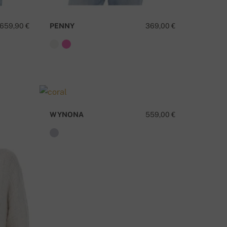
659,90 €
PENNY
369,00 €
WYNONA
559,00 €