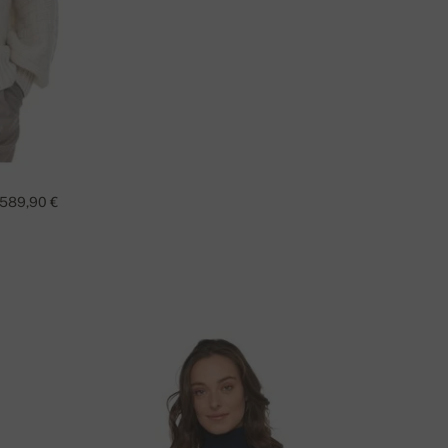
589,90 €