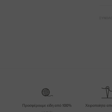
ΣΎΝΟΛΟ:
Προσφέρουμε είδη από 100%
Χειροποίητα απ