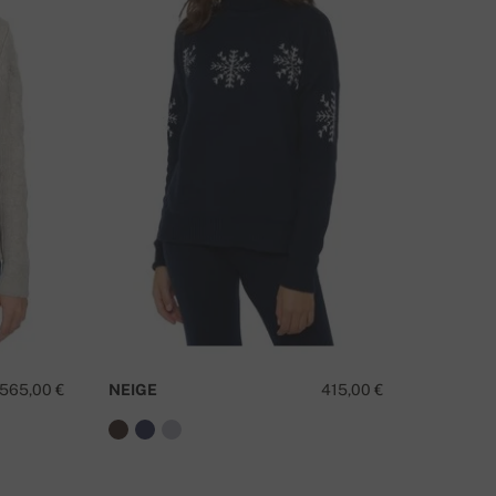
565,00 €
NEIGE
415,00 €