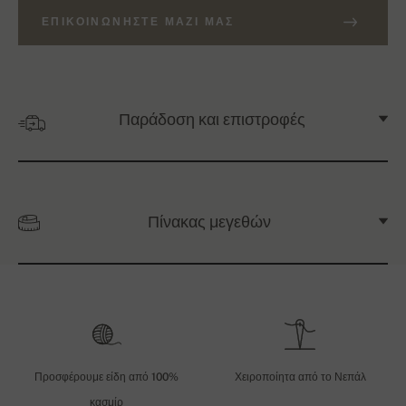
ΕΠΙΚΟΙΝΩΝΉΣΤΕ ΜΑΖΊ ΜΑΣ
Παράδοση και επιστροφές
Πίνακας μεγεθών
Προσφέρουμε είδη από 100%
Χειροποίητα από το Νεπάλ
κασμίρ