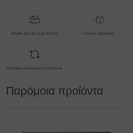
Μεγέθη από XS μέχρι XXXXL
Γρήγορη παράδοση
Γρήγορος εκτελωνισμός προϊόντων
Παρόμοια προϊόντα