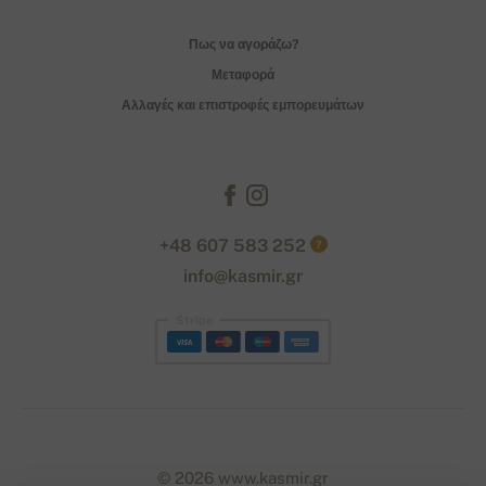
Πως να αγοράζω?
Μεταφορά
Αλλαγές και επιστροφές εμπορευμάτων
+48 607 583 252
?
info@kasmir.gr
Stripe
© 2026 www.kasmir.gr