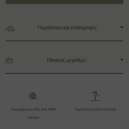
Παράδοση και επιστροφές
Πίνακας μεγεθών
Προσφέρουμε είδη από 100%
Χειροποίητα από το Νεπάλ
κασμίρ