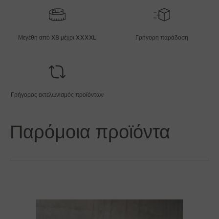
Μεγέθη από XS μέχρι XXXXL
Γρήγορη παράδοση
Γρήγορος εκτελωνισμός προϊόντων
Παρόμοια προϊόντα