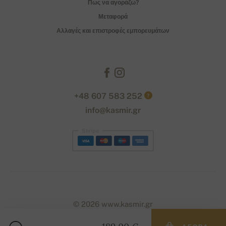
Πως να αγοράζω?
Μεταφορά
Αλλαγές και επιστροφές εμπορευμάτων
+48 607 583 252
?
info@kasmir.gr
Stripe
© 2026 www.kasmir.gr