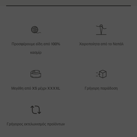
Προσφέρουμε είδη από 100%
Χειροποίητα από το Νεπάλ
κασμίρ
Μεγέθη από XS μέχρι XXXXL
Γρήγορη παράδοση
Γρήγορος εκτελωνισμός προϊόντων