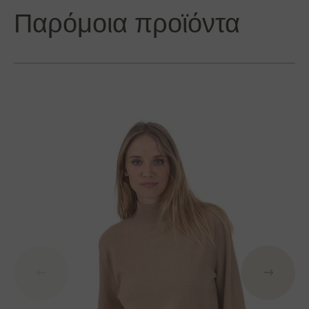
Παρόμοια προϊόντα