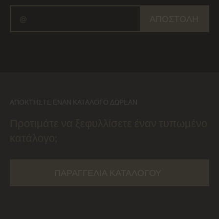
ΑΠΟΣΤΟΛΉ
ΑΠΟΚΤΉΣΤΕ ΈΝΑΝ ΚΑΤΆΛΟΓΟ ΔΩΡΕΆΝ
Προτιμάτε να ξεφυλλίσετε έναν τυπωμένο
κατάλογο;
ΠΑΡΑΓΓΕΛΊΑ ΚΑΤΑΛΌΓΟΥ