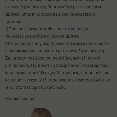
στρόγγυλη λαιμόκοψη. Το πουλόβερ με αφαιρούμενο
ζιβάγκο, μπορεί να φορεθεί με δύο διαφορετικούς
τρόπους:
1) Όταν το ζιβάγκο τοποθετείται στο λαιμό, έχετε
πουλόβερ με μεγάλο και χαλαρό ζιβάγκο.
2) Όταν φοράτε το γιακά ζιβάγκο στο κεφάλι σαν κορδέλα
η σκουφάκι, έχετε πουλόβερ με στρογγυλή λαιμόκοψη.
Στο μπροστινό μέρος του πουλόβερ, φαντεζί πλεκτό
μοτίβο ζακάρ. Η μπροστινή πλευρά αυτού του εξαιρετικού
κασμιρένιου πουλόβερ έχει 10 στρώσεις, η πίσω πλευρά
και τα μανίκια έχουν έξι στρώσεις. Με 7 εκατοστά λάστιχο
(1x5) στο τελείωμα των μανικιών.
Κλασική γραμμή.