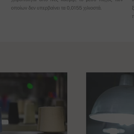
οποίων δεν υπερβαίνει τα 0,0155 χιλιοστά.