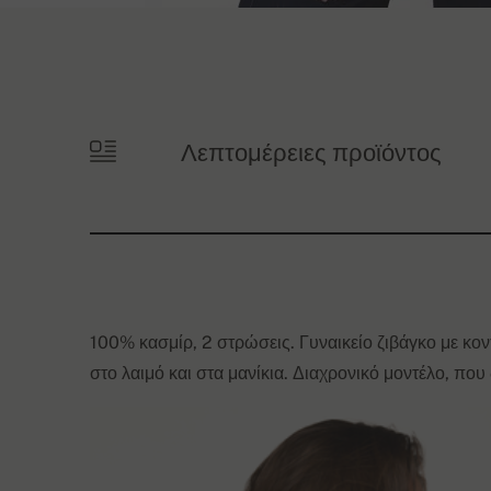
Λεπτομέρειες προϊόντος
100% κασμίρ, 2 στρώσεις. Γυναικείο ζιβάγκο με κο
στο λαιμό και στα μανίκια. Διαχρονικό μοντέλο, που