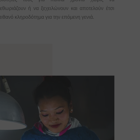
ξεθωριάζουν ή να ξεχειλώνουν και αποτελούν έτσι
πιθανό κληροδότημα για την επόμενη γενιά.