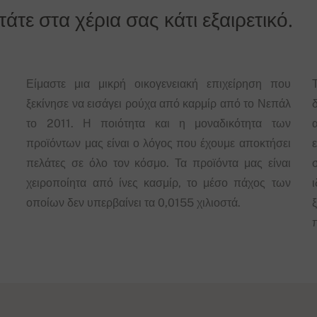
τε στα χέρια σας κάτι εξαιρετικό.
Είμαστε μια μικρή οικογενειακή επιχείρηση που
ξεκίνησε να εισάγει ρούχα από καρμίρ από το Νεπάλ
δ
το 2011. Η ποιότητα και η μοναδικότητα των
προϊόντων μας είναι ο λόγος που έχουμε αποκτήσει
πελάτες σε όλο τον κόσμο. Τα προϊόντα μας είναι
χειροποίητα από ίνες κασμίρ, το μέσο πάχος των
οποίων δεν υπερβαίνει τα 0,0155 χιλιοστά.