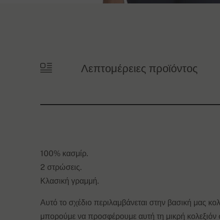
Λεπτομέρειες προϊόντος
100% κασμίρ.
2 στρώσεις.
Κλασική γραμμή.
Αυτό το σχέδιο περιλαμβάνεται στην βασική μας κ
μπορούμε να προσφέρουμε αυτή τη μικρή κολεξιόν σ