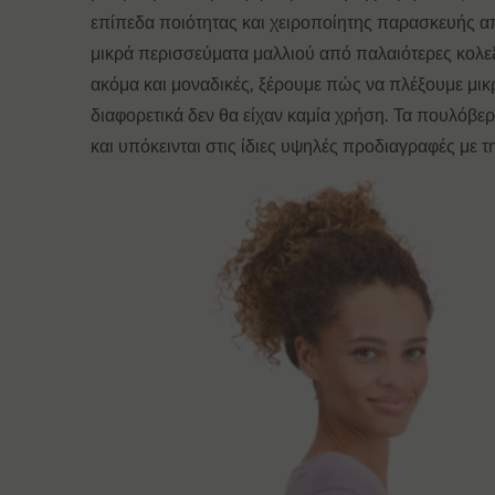
επίπεδα ποιότητας και χειροποίητης παρασκευής α
μικρά περισσεύματα μαλλιού από παλαιότερες κολεξ
ακόμα και μοναδικές, ξέρουμε πώς να πλέξουμε μ
διαφορετικά δεν θα είχαν καμία χρήση. Τα πουλόβε
και υπόκεινται στις ίδιες υψηλές προδιαγραφές με