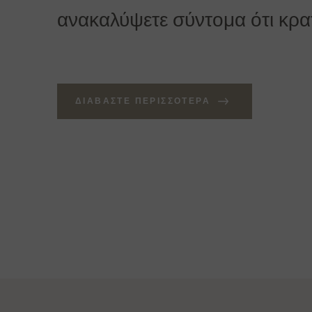
ανακαλύψετε σύντομα ότι κρατά
ΔΙΑΒΆΣΤΕ ΠΕΡΙΣΣΌΤΕΡΑ