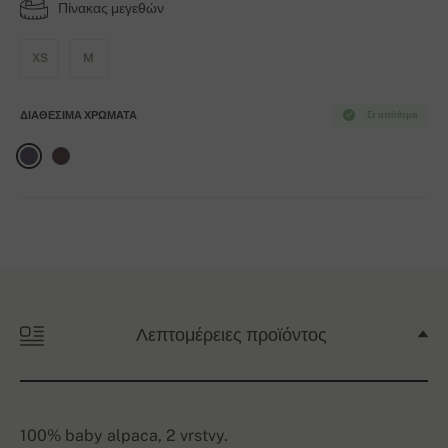
Πίνακας μεγεθών
XS
M
ΔΙΑΘΈΣΙΜΑ ΧΡΏΜΑΤΑ
Σε απόθεμα
Λεπτομέρειες προϊόντος
100% baby alpaca, 2 vrstvy.