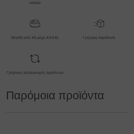
κασμίρ
Μεγέθη από XS μέχρι XXXXL
Γρήγορη παράδοση
Γρήγορος εκτελωνισμός προϊόντων
Παρόμοια προϊόντα