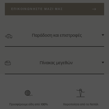
ΕΠΙΚΟΙΝΩΝΉΣΤΕ ΜΑΖΊ ΜΑΣ
Παράδοση και επιστροφές
Πίνακας μεγεθών
Προσφέρουμε είδη από 100%
Χειροποίητα από το Νεπάλ