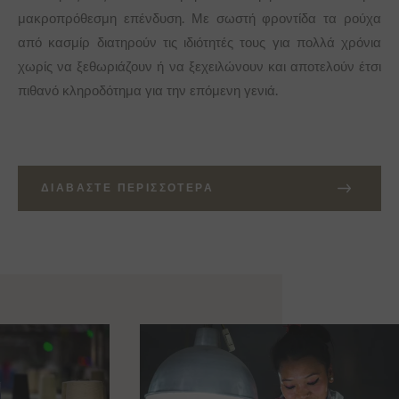
μακροπρόθεσμη επένδυση. Με σωστή φροντίδα τα ρούχα
από κασμίρ διατηρούν τις ιδιότητές τους για πολλά χρόνια
χωρίς να ξεθωριάζουν ή να ξεχειλώνουν και αποτελούν έτσι
πιθανό κληροδότημα για την επόμενη γενιά.
ΔΙΑΒΆΣΤΕ ΠΕΡΙΣΣΌΤΕΡΑ