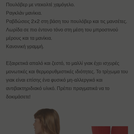
Πουλόβερ με ντεκολτέ χαμόγελο.
Ραγκλάν μανίκια.
Ραβδώσεις 2x2 στη βάση του πουλόβερ και τις μανσέτες.
Λωρίδα σε πιο έντονο τόνο στη μέση του μπροστινού
μέρους και τα μανίκια.
Κανονική γραμμή.
Εξαιρετικά απαλό και ζεστό, το μαλλί γιακ έχει ισχυρές
μονωτικές και θερμορυθμιστικές ιδιότητες. Το τρίχωμα του
γιακ είναι επίσης ένα φυσικό μη-αλλεργικό και
αντιβακτηριδιακό υλικό. Πρέπει πραγματικά να το
δοκιμάσετε!