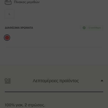
Πίνακας μεγεθών
L
ΔΙΑΘΈΣΙΜΑ ΧΡΏΜΑΤΑ
Σε απόθεμα
Λεπτομέρειες προϊόντος
100% γιακ, 2 στρώσεις.