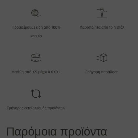
Προσφέρουμε είδη από 100%
Χειροποίητα από το Νεπάλ
κασμίρ
Μεγέθη από XS μέχρι XXXXL
Γρήγορη παράδοση
Γρήγορος εκτελωνισμός προϊόντων
Παρόμοια προϊόντα