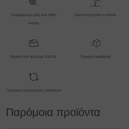
Προσφέρουμε είδη από 100%
Χειροποίητα από το Νεπάλ
κασμίρ
Μεγέθη από XS μέχρι XXXXL
Γρήγορη παράδοση
Γρήγορος εκτελωνισμός προϊόντων
Παρόμοια προϊόντα