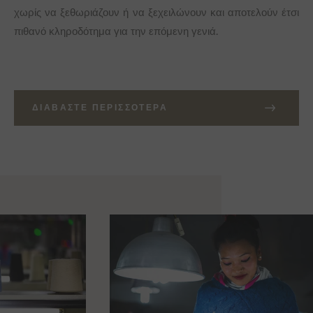
χωρίς να ξεθωριάζουν ή να ξεχειλώνουν και αποτελούν έτσι
πιθανό κληροδότημα για την επόμενη γενιά.
ΔΙΑΒΆΣΤΕ ΠΕΡΙΣΣΌΤΕΡΑ