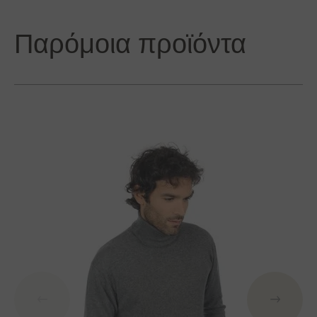
Παρόμοια προϊόντα