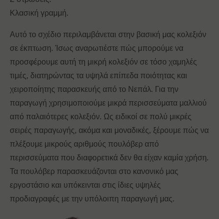
Κλασική γραμμή.
Αυτό το σχέδιο περιλαμβάνεται στην βασική μας κολεξιόν
σε έκπτωση. Ίσως αναρωτιέστε πώς μπορούμε να
προσφέρουμε αυτή τη μικρή κολεξιόν σε τόσο χαμηλές
τιμές, διατηρώντας τα υψηλά επίπεδα ποιότητας και
χειροποίητης παρασκευής από το Νεπάλ. Για την
παραγωγή χρησιμοποιούμε μικρά περισσεύματα μαλλιού
από παλαιότερες κολεξιόν. Ως ειδικοί σε πολύ μικρές
σειρές παραγωγής, ακόμα και μοναδικές, ξέρουμε πώς να
πλέξουμε μικρούς αριθμούς πουλόβερ από
περισσεύματα που διαφορετικά δεν θα είχαν καμία χρήση.
Τα πουλόβερ παρασκευάζονται στο κανονικό μας
εργοστάσιο και υπόκεινται στις ίδιες υψηλές
προδιαγραφές με την υπόλοιπη παραγωγή μας.