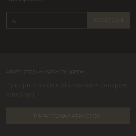
ΑΠΟΣΤΟΛΉ
ΑΠΟΚΤΉΣΤΕ ΈΝΑΝ ΚΑΤΆΛΟΓΟ ΔΩΡΕΆΝ
Προτιμάτε να ξεφυλλίσετε έναν τυπωμένο
κατάλογο;
ΠΑΡΑΓΓΕΛΊΑ ΚΑΤΑΛΌΓΟΥ