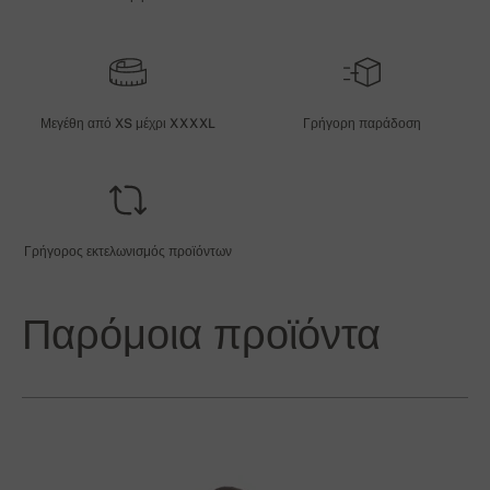
Μεγέθη από XS μέχρι XXXXL
Γρήγορη παράδοση
Γρήγορος εκτελωνισμός προϊόντων
Παρόμοια προϊόντα