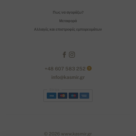
Πως να αγοράζω?
Μεταφορά
Αλλαγές και επιστροφές εμπορευμάτων
+48 607 583 252
?
info@kasmir.gr
Stripe
© 2026 www.kasmir.gr