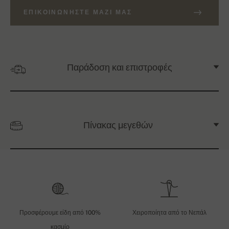
ΕΠΙΚΟΙΝΩΝΉΣΤΕ ΜΑΖΊ ΜΑΣ
Παράδοση και επιστροφές
Πίνακας μεγεθών
Προσφέρουμε είδη από 100%
Χειροποίητα από το Νεπάλ
κασμίρ