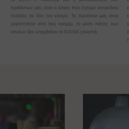
προϊόντων μας είναι ο λόγος που έχουμε αποκτήσει
πελάτες σε όλο τον κόσμο. Τα προϊόντα μας είναι
χειροποίητα από ίνες κασμίρ, το μέσο πάχος των
οποίων δεν υπερβαίνει τα 0,0155 χιλιοστά.