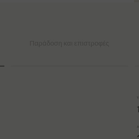
Παράδοση και επιστροφές
Υ
Α