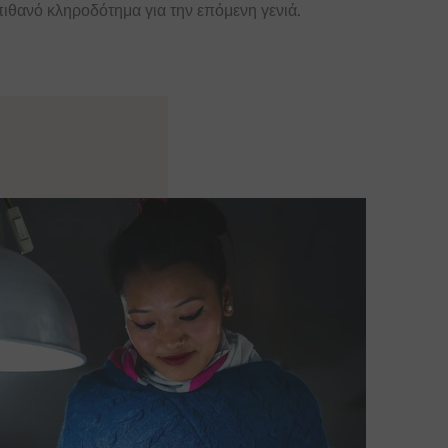
πιθανό κληροδότημα για την επόμενη γενιά.