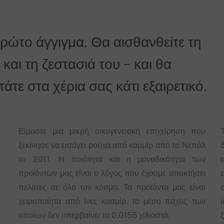
πρώτο άγγιγμα. Θα αισθανθείτε τη
και τη ζεστασιά του - και θα
τε στα χέρια σας κάτι εξαιρετικό.
Είμαστε μια μικρή οικογενειακή επιχείρηση που
ξεκίνησε να εισάγει ρούχα από καρμίρ από το Νεπάλ
δ
το 2011. Η ποιότητα και η μοναδικότητα των
προϊόντων μας είναι ο λόγος που έχουμε αποκτήσει
πελάτες σε όλο τον κόσμο. Τα προϊόντα μας είναι
χειροποίητα από ίνες κασμίρ, το μέσο πάχος των
οποίων δεν υπερβαίνει τα 0,0155 χιλιοστά.