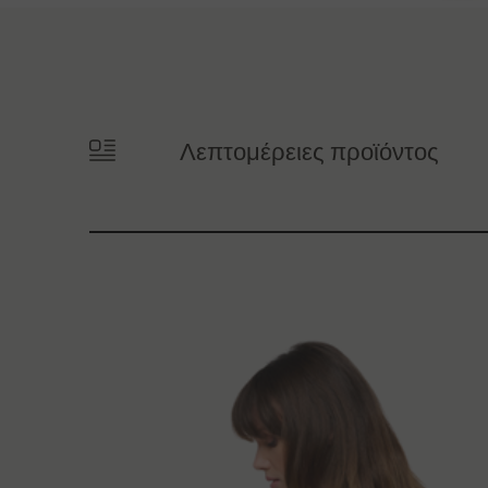
Λεπτομέρειες προϊόντος