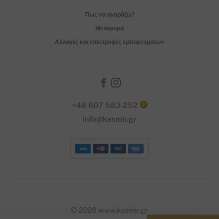
Πως να αγοράζω?
Μεταφορά
Αλλαγές και επιστροφές εμπορευμάτων
+48 607 583 252
?
info@kasmir.gr
Stripe
© 2026 www.kasmir.gr