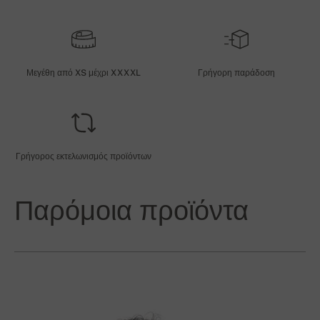
Μεγέθη από XS μέχρι XXXXL
Γρήγορη παράδοση
Γρήγορος εκτελωνισμός προϊόντων
Παρόμοια προϊόντα