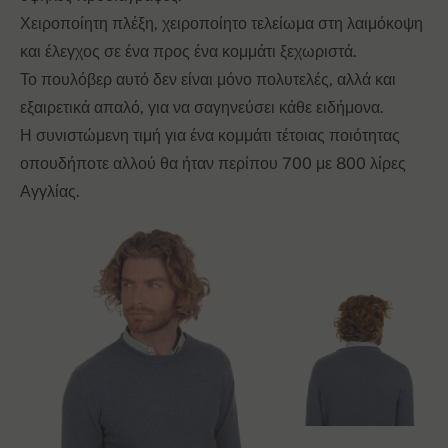
Χειροποίητη πλέξη, χειροποίητο τελείωμα στη λαιμόκοψη
και έλεγχος σε ένα προς ένα κομμάτι ξεχωριστά.
Το πουλόβερ αυτό δεν είναι μόνο πολυτελές, αλλά και
εξαιρετικά απαλό, για να σαγηνεύσει κάθε ειδήμονα.
Η συνιστώμενη τιμή για ένα κομμάτι τέτοιας ποιότητας
οπουδήποτε αλλού θα ήταν περίπου 700 με 800 λίρες
Αγγλίας.