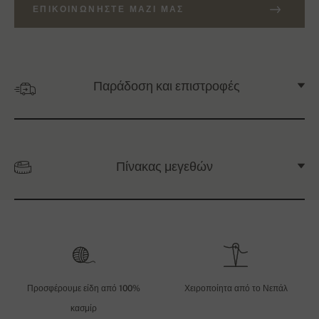
ΕΠΙΚΟΙΝΩΝΉΣΤΕ ΜΑΖΊ ΜΑΣ
Παράδοση και επιστροφές
Πίνακας μεγεθών
Προσφέρουμε είδη από 100%
Χειροποίητα από το Νεπάλ
κασμίρ