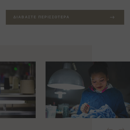
ΔΙΑΒΆΣΤΕ ΠΕΡΙΣΣΌΤΕΡΑ