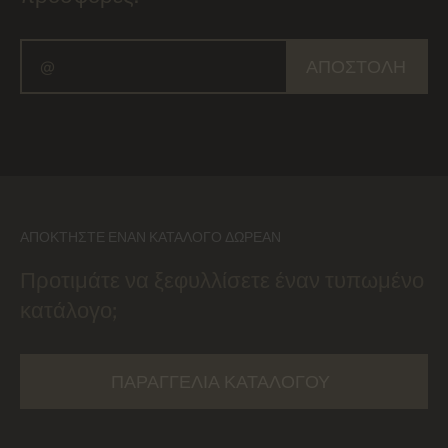
ΑΠΟΣΤΟΛΉ
ΑΠΟΚΤΉΣΤΕ ΈΝΑΝ ΚΑΤΆΛΟΓΟ ΔΩΡΕΆΝ
Προτιμάτε να ξεφυλλίσετε έναν τυπωμένο
κατάλογο;
ΠΑΡΑΓΓΕΛΊΑ ΚΑΤΑΛΌΓΟΥ