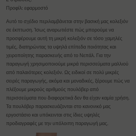
Προφίλ: εφαρμοστό
Αυτό το σχέδιο περιλαμβάνεται στην βασική μας κολεξιόν
σε έκπτωση. Ίσως αναρωτιέστε πώς μπορούμε να
προσφέρουμε αυτή τη μικρή κολεξιόν σε τόσο χαμηλές
τιμές, διατηρώντας τα υψηλά επίπεδα ποιότητας και
χειροποίητης παρασκευής από το Νεπάλ. Για την
παραγωγή χρησιμοποιούμε μικρά περισσεύματα μαλλιού
από παλαιότερες κολεξιόν. Ως ειδικοί σε πολύ μικρές
σειρές παραγωγής, ακόμα και μοναδικές, ξέρουμε πώς να
πλέξουμε μικρούς αριθμούς πουλόβερ από
περισσεύματα που διαφορετικά δεν θα είχαν καμία χρήση.
Τα πουλόβερ παρασκευάζονται στο κανονικό μας
εργοστάσιο και υπόκεινται στις ίδιες υψηλές
προδιαγραφές με την υπόλοιπη παραγωγή μας.