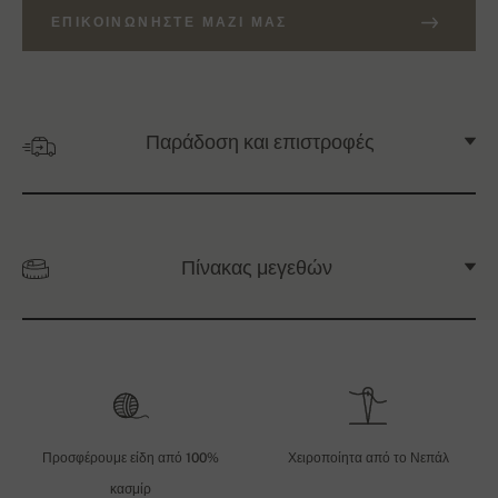
ΕΠΙΚΟΙΝΩΝΉΣΤΕ ΜΑΖΊ ΜΑΣ
Παράδοση και επιστροφές
Πίνακας μεγεθών
Προσφέρουμε είδη από 100%
Χειροποίητα από το Νεπάλ
κασμίρ