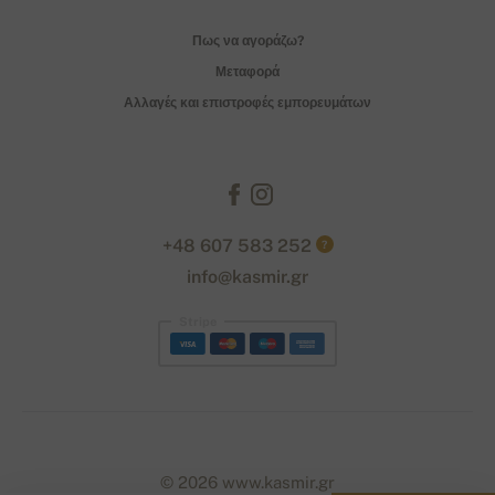
Πως να αγοράζω?
Μεταφορά
Αλλαγές και επιστροφές εμπορευμάτων
+48 607 583 252
?
info@kasmir.gr
Stripe
© 2026 www.kasmir.gr