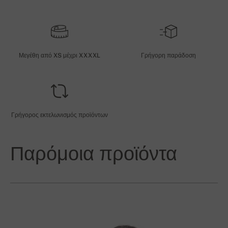
Μεγέθη από XS μέχρι XXXXL
Γρήγορη παράδοση
Γρήγορος εκτελωνισμός προϊόντων
Παρόμοια προϊόντα