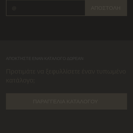
ΑΠΟΣΤΟΛΉ
ΑΠΟΚΤΉΣΤΕ ΈΝΑΝ ΚΑΤΆΛΟΓΟ ΔΩΡΕΆΝ
Προτιμάτε να ξεφυλλίσετε έναν τυπωμένο
κατάλογο;
ΠΑΡΑΓΓΕΛΊΑ ΚΑΤΑΛΌΓΟΥ