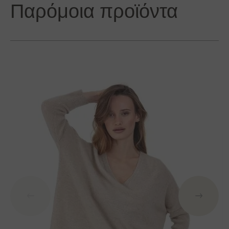
Παρόμοια προϊόντα