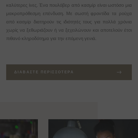
καλύτερες ίνες. Ένα πουλόβερ από κασμίρ είναι ωστόσο μια
μακροπρόθεσμη επένδυση. Με σωστή φροντίδα τα ρούχα
από κασμίρ διατηρούν τις ιδιότητές τους για πολλά χρόνια
χωρίς να ξεθωριάζουν ή να ξεχειλώνουν και αποτελούν έτσι
πιθανό κληροδότημα για την επόμενη γενιά.
ΔΙΑΒΆΣΤΕ ΠΕΡΙΣΣΌΤΕΡΑ