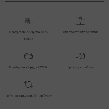
Προσφέρουμε είδη από 100%
Χειροποίητα από το Νεπάλ
κασμίρ
Μεγέθη από XS μέχρι XXXXL
Γρήγορη παράδοση
Γρήγορος εκτελωνισμός προϊόντων