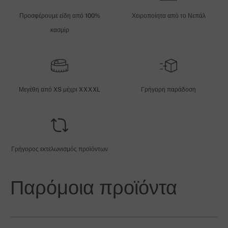
Προσφέρουμε είδη από 100%
Χειροποίητα από το Νεπάλ
κασμίρ
Μεγέθη από XS μέχρι XXXXL
Γρήγορη παράδοση
Γρήγορος εκτελωνισμός προϊόντων
Παρόμοια προϊόντα