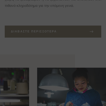
πιθανό κληροδότημα για την επόμενη γενιά.
ΔΙΑΒΆΣΤΕ ΠΕΡΙΣΣΌΤΕΡΑ