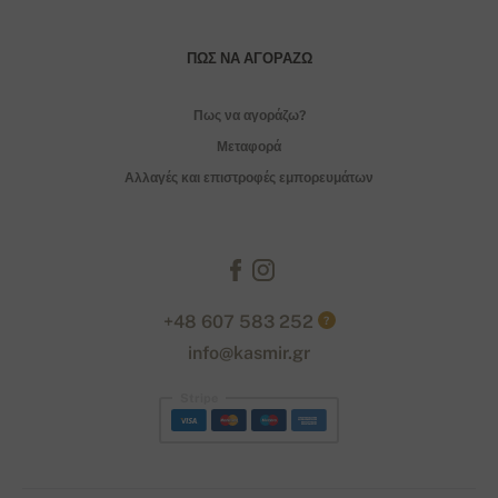
ΠΏΣ ΝΑ ΑΓΟΡΆΖΩ
Πως να αγοράζω?
Μεταφορά
Αλλαγές και επιστροφές εμπορευμάτων
+48 607 583 252
?
info@kasmir.gr
Stripe