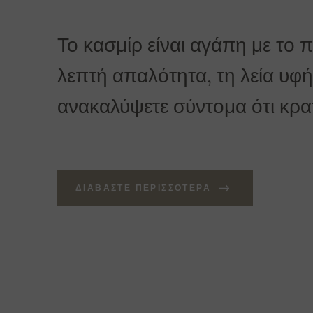
Το κασμίρ είναι αγάπη με το 
λεπτή απαλότητα, τη λεία υφή 
ανακαλύψετε σύντομα ότι κρατά
ΔΙΑΒΆΣΤΕ ΠΕΡΙΣΣΌΤΕΡΑ