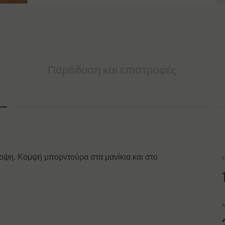
Παράδοση και επιστροφές
οψη. Κομψή μπορντούρα στα μανίκια και στο
Υ
Α