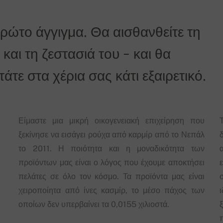
πρώτο άγγιγμα. Θα αισθανθείτε τη
και τη ζεστασιά του - και θα
τε στα χέρια σας κάτι εξαιρετικό.
Είμαστε μια μικρή οικογενειακή επιχείρηση που
ξεκίνησε να εισάγει ρούχα από καρμίρ από το Νεπάλ
δ
το 2011. Η ποιότητα και η μοναδικότητα των
προϊόντων μας είναι ο λόγος που έχουμε αποκτήσει
πελάτες σε όλο τον κόσμο. Τα προϊόντα μας είναι
χειροποίητα από ίνες κασμίρ, το μέσο πάχος των
οποίων δεν υπερβαίνει τα 0,0155 χιλιοστά.