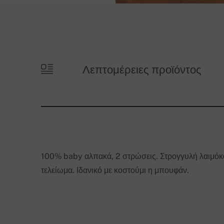
Λεπτομέρειες προϊόντος
100% baby αλπακά, 2 στρώσεις. Στρογγυλή λαιμόκ
τελείωμα. Ιδανικό με κοστούμι η μπουφάν.