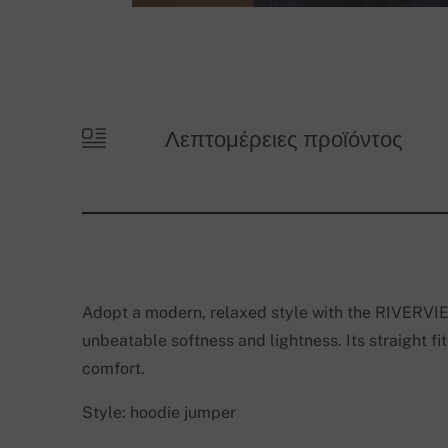
Λεπτομέρειες προϊόντος
Adopt a modern, relaxed style with the RIVERVIE
unbeatable softness and lightness. Its straight fit
comfort.
Style: hoodie jumper