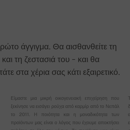
η είναι δωρεάν!
πρώτο άγγιγμα. Θα αισθανθείτε τη
και τη ζεστασιά του - και θα
τε στα χέρια σας κάτι εξαιρετικό.
Είμαστε μια μικρή οικογενειακή επιχείρηση που
ξεκίνησε να εισάγει ρούχα από καρμίρ από το Νεπάλ
δ
το 2011. Η ποιότητα και η μοναδικότητα των
προϊόντων μας είναι ο λόγος που έχουμε αποκτήσει