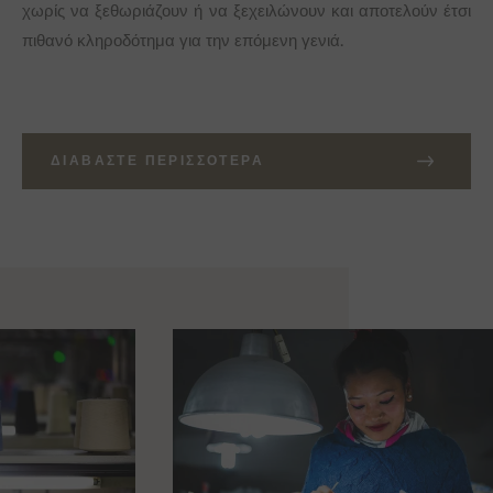
χωρίς να ξεθωριάζουν ή να ξεχειλώνουν και αποτελούν έτσι
πιθανό κληροδότημα για την επόμενη γενιά.
ΔΙΑΒΆΣΤΕ ΠΕΡΙΣΣΌΤΕΡΑ