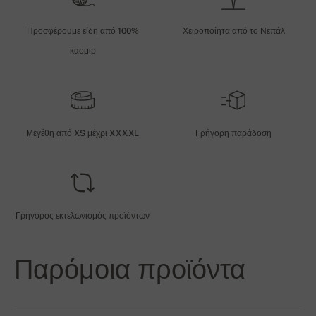
Προσφέρουμε είδη από 100%
Χειροποίητα από το Νεπάλ
κασμίρ
Μεγέθη από XS μέχρι XXXXL
Γρήγορη παράδοση
Γρήγορος εκτελωνισμός προϊόντων
Παρόμοια προϊόντα