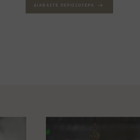
ΔΙΑΒΆΣΤΕ ΠΕΡΙΣΣΌΤΕΡΑ