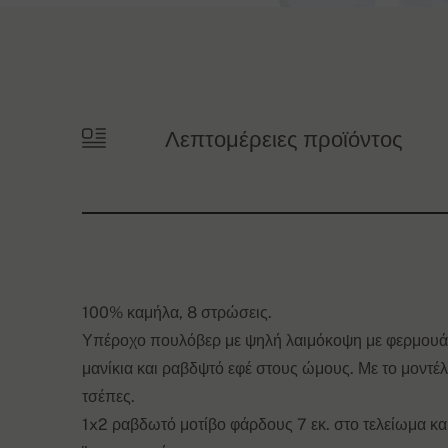
Λεπτομέρειες προϊόντος
100% καμήλα, 8 στρώσεις.
Υπέροχο πουλόβερ με ψηλή λαιμόκοψη με φερμουά
μανίκια και ραβδψτό εφέ στους ώμους. Με το μοντέλο
τσέπες.
1x2 ραβδωτό μοτίβο φάρδους 7 εκ. στο τελείωμα και