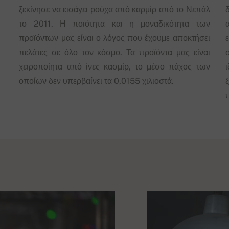
ξεκίνησε να εισάγει ρούχα από καρμίρ από το Νεπάλ
δ
το 2011. Η ποιότητα και η μοναδικότητα των
προϊόντων μας είναι ο λόγος που έχουμε αποκτήσει
πελάτες σε όλο τον κόσμο. Τα προϊόντα μας είναι
χειροποίητα από ίνες κασμίρ, το μέσο πάχος των
οποίων δεν υπερβαίνει τα 0,0155 χιλιοστά.