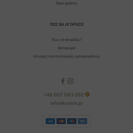
Όροι χρήσης
ΠΏΣ ΝΑ ΑΓΟΡΆΖΩ
Πως να αγοράζω?
Μεταφορά
Αλλαγές και επιστροφές εμπορευμάτων
+48 607 583 252
?
info@kasmir.gr
Stripe