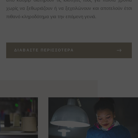
χωρίς να ξεθωριάζουν ή να ξεχειλώνουν και αποτελούν έτσι
πιθανό κληροδότημα για την επόμενη γενιά.
ΔΙΑΒΆΣΤΕ ΠΕΡΙΣΣΌΤΕΡΑ