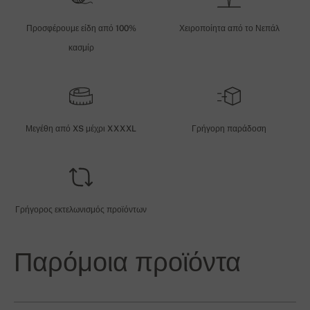
Προσφέρουμε είδη από 100%
Χειροποίητα από το Νεπάλ
κασμίρ
Μεγέθη από XS μέχρι XXXXL
Γρήγορη παράδοση
Γρήγορος εκτελωνισμός προϊόντων
Παρόμοια προϊόντα