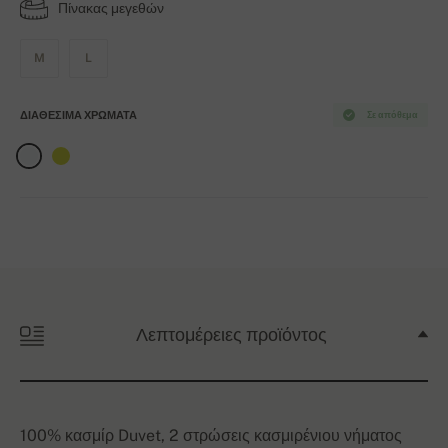
Πίνακας μεγεθών
M
L
ΔΙΑΘΈΣΙΜΑ ΧΡΏΜΑΤΑ
Σε απόθεμα
Λεπτομέρειες προϊόντος
100% κασμίρ Duvet, 2 στρώσεις κασμιρένιου νήματος