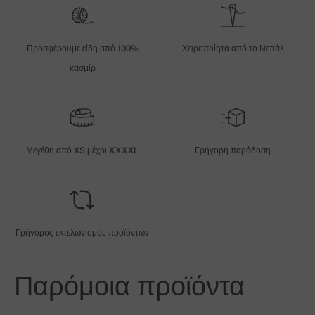
Προσφέρουμε είδη από 100%
Χειροποίητα από το Νεπάλ
κασμίρ
Μεγέθη από XS μέχρι XXXXL
Γρήγορη παράδοση
Γρήγορος εκτελωνισμός προϊόντων
Παρόμοια προϊόντα