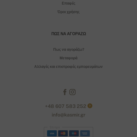
Επαφές
Όροι χρήσης
ΠΏΣ ΝΑ ΑΓΟΡΆΖΩ
Πως να αγοράζω?
Μεταφορά
Αλλαγές και επιστροφές εμπορευμάτων
+48 607 583 252
?
info@kasmir.gr
Stripe