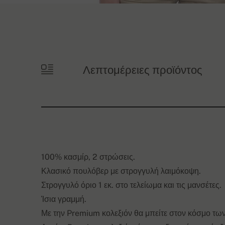
Λεπτομέρειες προϊόντος
100% κασμίρ, 2 στρώσεις.
Κλασικό πουλόβερ με στρογγυλή λαιμόκοψη.
Στρογγυλό όριο 1 εκ. στο τελείωμα και τις μανσέτες.
Ίσια γραμμή.
Με την Premium κολεξιόν θα μπείτε στον κόσμο των