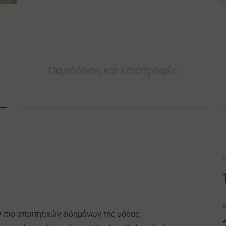
Παράδοση και επιστροφές
Υ
Α
 πιο απαιτητικών ειδημόνων της μόδας.