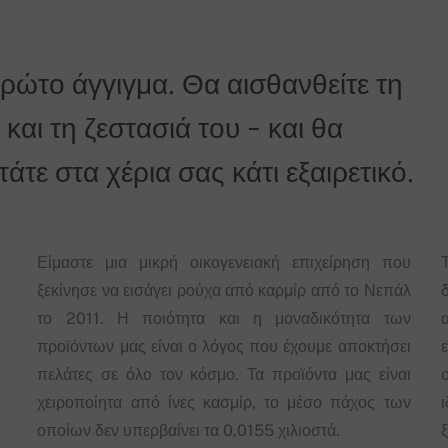
πρώτο άγγιγμα. Θα αισθανθείτε τη
και τη ζεστασιά του - και θα
τε στα χέρια σας κάτι εξαιρετικό.
Είμαστε μια μικρή οικογενειακή επιχείρηση που
ξεκίνησε να εισάγει ρούχα από καρμίρ από το Νεπάλ
δ
το 2011. Η ποιότητα και η μοναδικότητα των
προϊόντων μας είναι ο λόγος που έχουμε αποκτήσει
πελάτες σε όλο τον κόσμο. Τα προϊόντα μας είναι
χειροποίητα από ίνες κασμίρ, το μέσο πάχος των
οποίων δεν υπερβαίνει τα 0,0155 χιλιοστά.