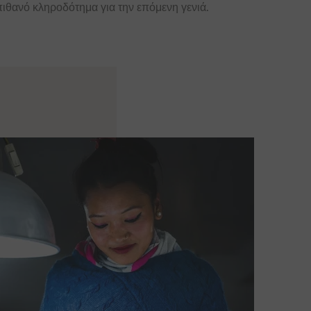
πιθανό κληροδότημα για την επόμενη γενιά.