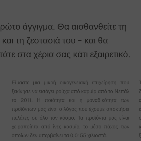
πρώτο άγγιγμα. Θα αισθανθείτε τη
και τη ζεστασιά του - και θα
τε στα χέρια σας κάτι εξαιρετικό.
Είμαστε μια μικρή οικογενειακή επιχείρηση που
ξεκίνησε να εισάγει ρούχα από καρμίρ από το Νεπάλ
δ
το 2011. Η ποιότητα και η μοναδικότητα των
προϊόντων μας είναι ο λόγος που έχουμε αποκτήσει
πελάτες σε όλο τον κόσμο. Τα προϊόντα μας είναι
χειροποίητα από ίνες κασμίρ, το μέσο πάχος των
οποίων δεν υπερβαίνει τα 0,0155 χιλιοστά.