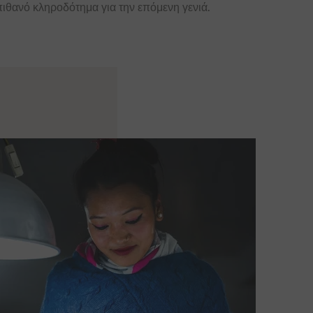
πιθανό κληροδότημα για την επόμενη γενιά.