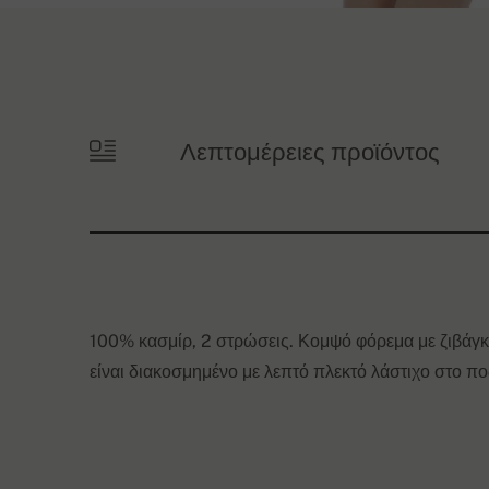
Λεπτομέρειες προϊόντος
100% κασμίρ, 2 στρώσεις. Κομψό φόρεμα με ζιβάγκο
είναι διακοσμημένο με λεπτό πλεκτό λάστιχο στο ποδό