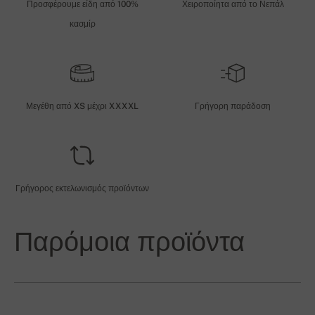
Προσφέρουμε είδη από 100%
Χειροποίητα από το Νεπάλ
κασμίρ
Μεγέθη από XS μέχρι XXXXL
Γρήγορη παράδοση
Γρήγορος εκτελωνισμός προϊόντων
Παρόμοια προϊόντα