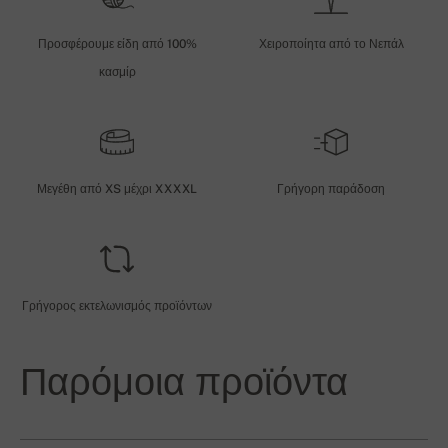
Προσφέρουμε είδη από 100%
Χειροποίητα από το Νεπάλ
κασμίρ
Μεγέθη από XS μέχρι XXXXL
Γρήγορη παράδοση
Γρήγορος εκτελωνισμός προϊόντων
Παρόμοια προϊόντα