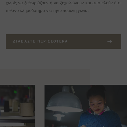
χωρίς να ξεθωριάζουν ή να ξεχειλώνουν και αποτελούν έτσι
πιθανό κληροδότημα για την επόμενη γενιά.
ΔΙΑΒΆΣΤΕ ΠΕΡΙΣΣΌΤΕΡΑ