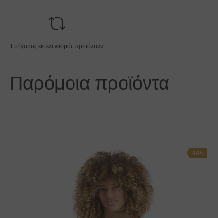
Γρήγορος εκτελωνισμός προϊόντων
Παρόμοια προϊόντα
-14%