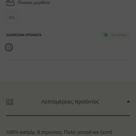
Πίνακας μεγεθών
2XL
ΔΙΑΘΈΣΙΜΑ ΧΡΏΜΑΤΑ
Σε απόθεμα
Λεπτομέρειες προϊόντος
100% κασμίρ, 8 στρώσεις. Πολύ χοντρό και ζεστό