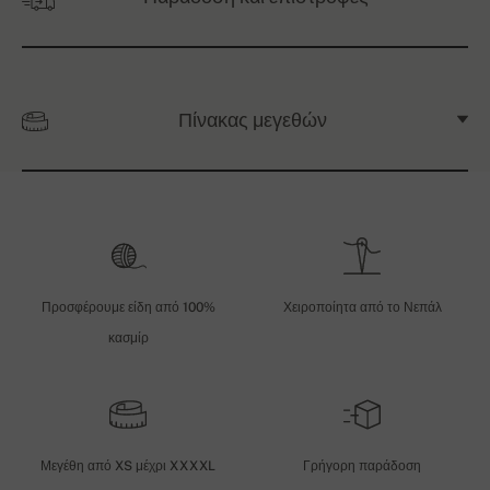
Πίνακας μεγεθών
Προσφέρουμε είδη από 100%
Χειροποίητα από το Νεπάλ
κασμίρ
Μεγέθη από XS μέχρι XXXXL
Γρήγορη παράδοση