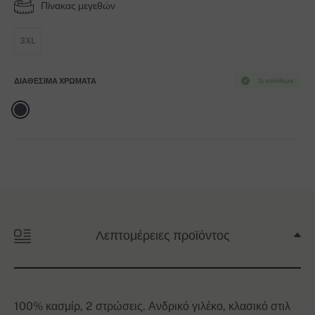
Πίνακας μεγεθών
3XL
ΔΙΑΘΈΣΙΜΑ ΧΡΏΜΑΤΑ
Σε απόθεμα
Λεπτομέρειες προϊόντος
100% κασμίρ, 2 στρώσεις. Ανδρικό γιλέκο, κλασικό στιλ