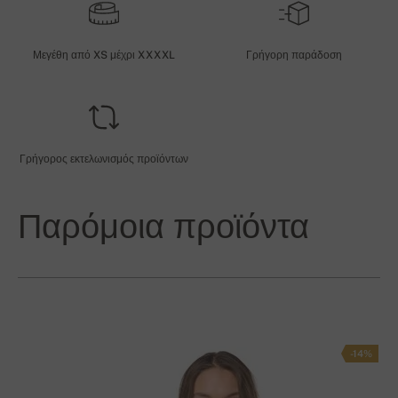
Μεγέθη από XS μέχρι XXXXL
Γρήγορη παράδοση
Γρήγορος εκτελωνισμός προϊόντων
Παρόμοια προϊόντα
-14%