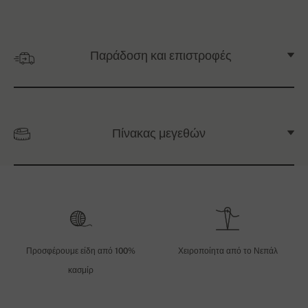
Παράδοση και επιστροφές
Πίνακας μεγεθών
Προσφέρουμε είδη από 100%
Χειροποίητα από το Νεπάλ
κασμίρ