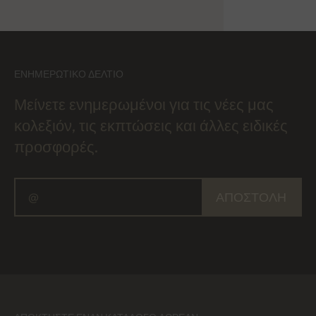
ΕΝΗΜΕΡΩΤΙΚΌ ΔΕΛΤΊΟ
Μείνετε ενημερωμένοι για τις νέες μας
κολεξιόν, τις εκπτώσεις και άλλες ειδικές
προσφορές.
ΑΠΟΣΤΟΛΉ