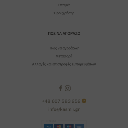
Επαφές
Όροι χρήσης
ΠΏΣ ΝΑ ΑΓΟΡΆΖΩ
Πως να αγοράζω?
Μεταφορά
Αλλαγές και επιστροφές εμπορευμάτων
+48 607 583 252
?
info@kasmir.gr
Stripe