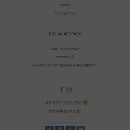
Επαφές
Όροι χρήσης
ΠΏΣ ΝΑ ΑΓΟΡΆΖΩ
Πως να αγοράζω?
Μεταφορά
Αλλαγές και επιστροφές εμπορευμάτων
+48 607 583 252
?
info@kasmir.gr
Stripe